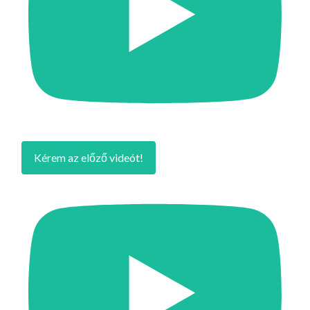
Kérem az előző videót!