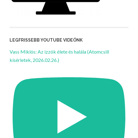
LEGFRISSEBB YOUTUBE VIDEÓNK
Vass Miklós: Az izzók élete és halála (Atomcsill
kísérletek, 2026.02.26.)