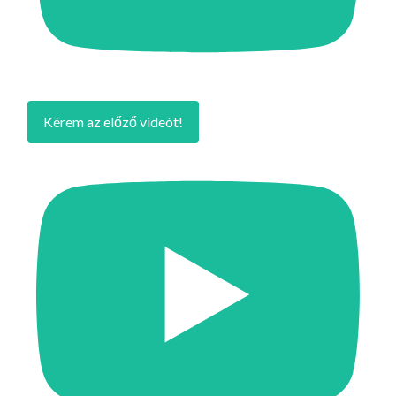
Kérem az előző videót!