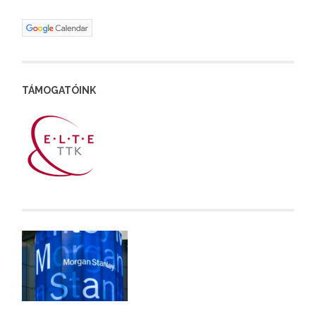
TÁMOGATÓINK