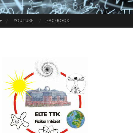
YOUTUBE
FACEBOOK