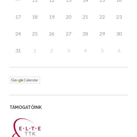
17
18
19
20
21
22
23
24
25
26
27
28
29
30
31
1
2
3
4
5
6
TÁMOGATÓINK