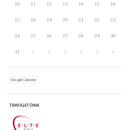
10
11
12
13
14
15
16
17
18
19
20
21
22
23
24
25
26
27
28
29
30
31
1
2
3
4
5
6
TÁMOGATÓINK