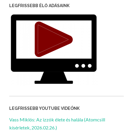
LEGFRISSEBB ÉLŐ ADÁSAINK
LEGFRISSEBB YOUTUBE VIDEÓNK
Vass Miklós: Az izzók élete és halála (Atomcsill
kísérletek, 2026.02.26.)