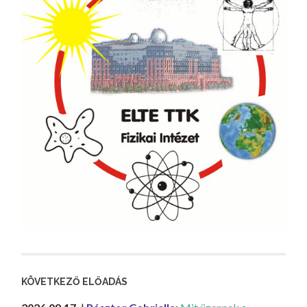
KÖVETKEZŐ ELŐADÁS