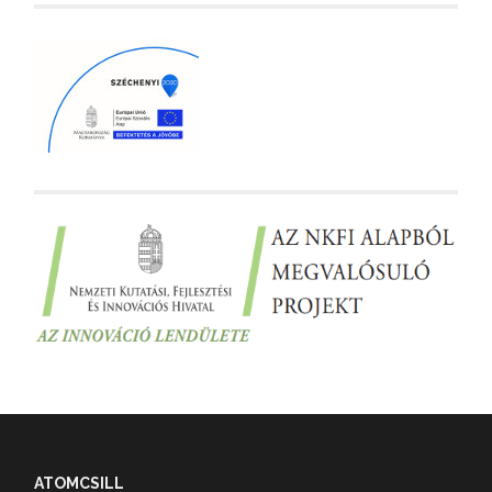
ATOMCSILL