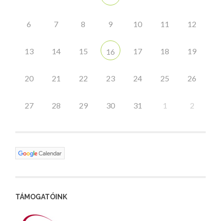
6
7
8
9
10
11
12
13
14
15
17
18
19
16
20
21
22
23
24
25
26
27
28
29
30
31
1
2
TÁMOGATÓINK