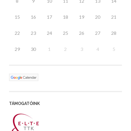
8
9
10
11
12
13
14
15
16
17
18
19
20
21
22
23
24
25
26
27
28
29
30
1
2
3
4
5
TÁMOGATÓINK