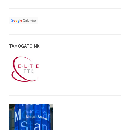
TÁMOGATÓINK