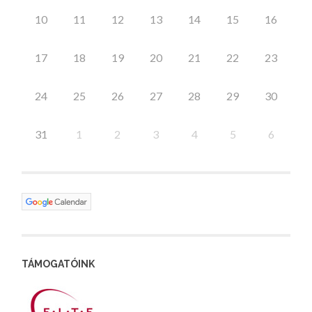
10
11
12
13
14
15
16
17
18
19
20
21
22
23
24
25
26
27
28
29
30
31
1
2
3
4
5
6
TÁMOGATÓINK