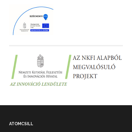
ATOMCSILL