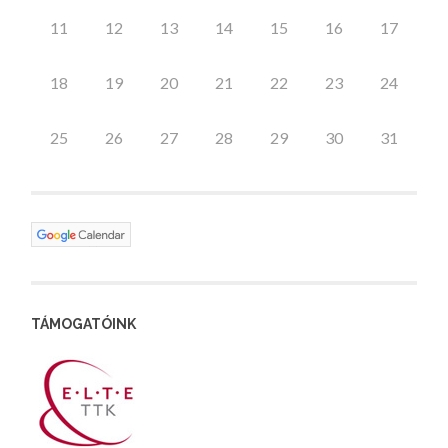
11
12
13
14
15
16
17
18
19
20
21
22
23
24
25
26
27
28
29
30
31
TÁMOGATÓINK