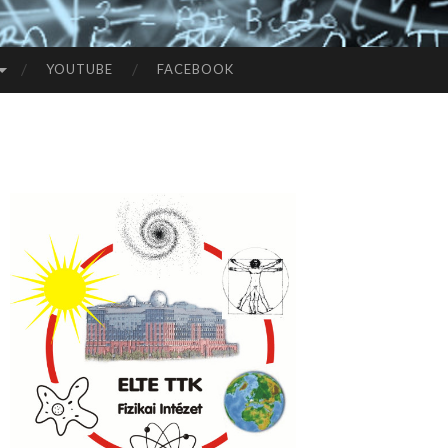
YOUTUBE
FACEBOOK