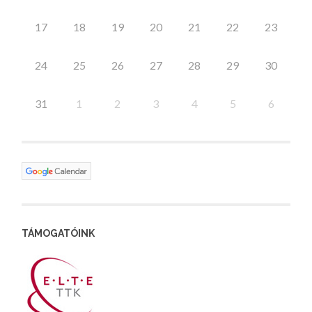
17
18
19
20
21
22
23
24
25
26
27
28
29
30
31
1
2
3
4
5
6
TÁMOGATÓINK