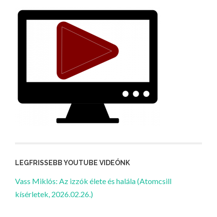
LEGFRISSEBB YOUTUBE VIDEÓNK
Vass Miklós: Az izzók élete és halála (Atomcsill
kísérletek, 2026.02.26.)