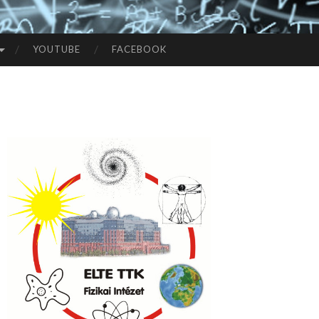
YOUTUBE
FACEBOOK