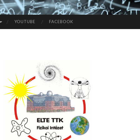
YOUTUBE
FACEBOOK