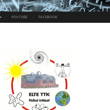
YOUTUBE
FACEBOOK