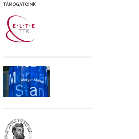
TÁMOGATÓINK