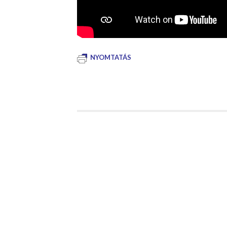
NYOMTATÁS