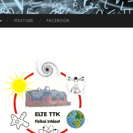
YOUTUBE
FACEBOOK