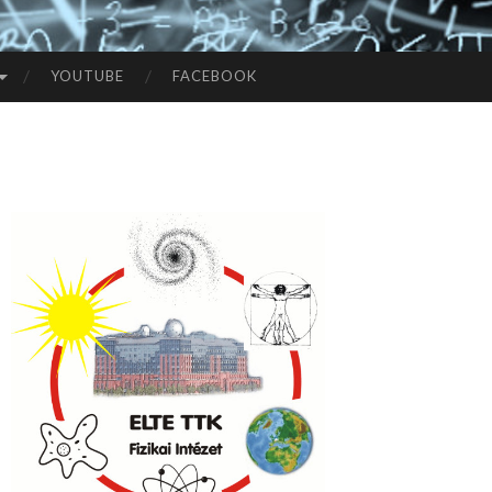
YOUTUBE
FACEBOOK