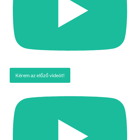
Kérem az előző videót!