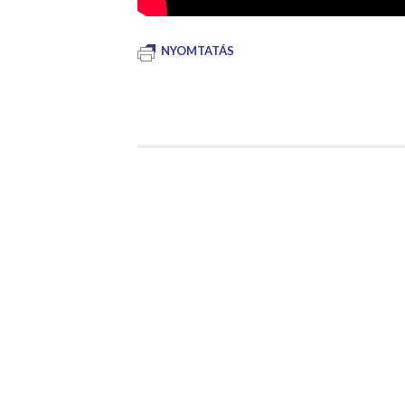
NYOMTATÁS