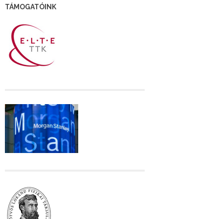
TÁMOGATÓINK