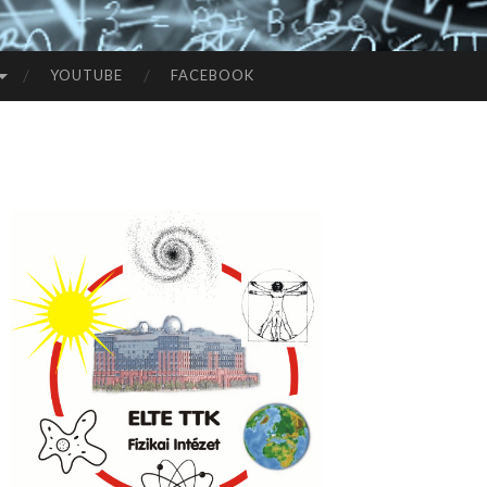
YOUTUBE
FACEBOOK