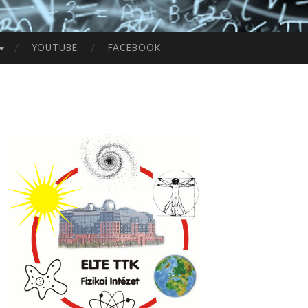
YOUTUBE
FACEBOOK