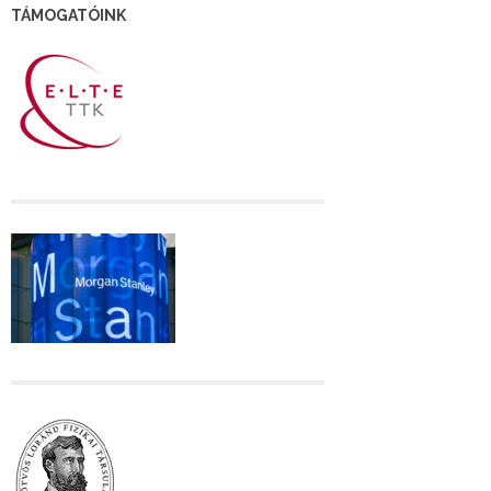
TÁMOGATÓINK