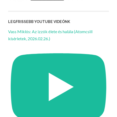
LEGFRISSEBB YOUTUBE VIDEÓNK
Vass Miklós: Az izzók élete és halála (Atomcsill
kísérletek, 2026.02.26.)