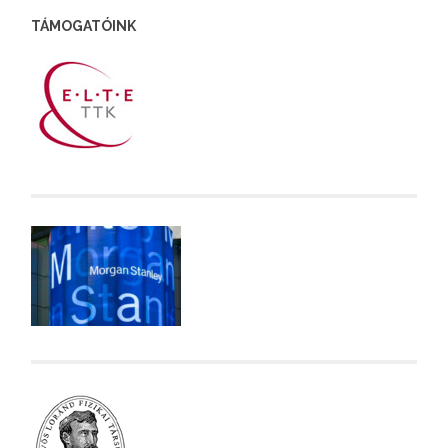
TÁMOGATÓINK