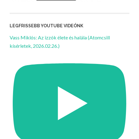
LEGFRISSEBB YOUTUBE VIDEÓNK
Vass Miklós: Az izzók élete és halála (Atomcsill
kísérletek, 2026.02.26.)