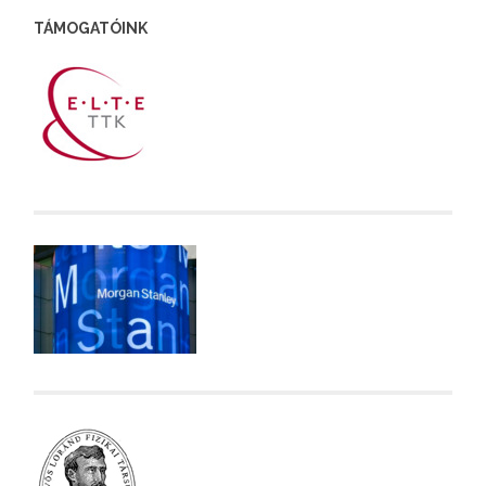
TÁMOGATÓINK