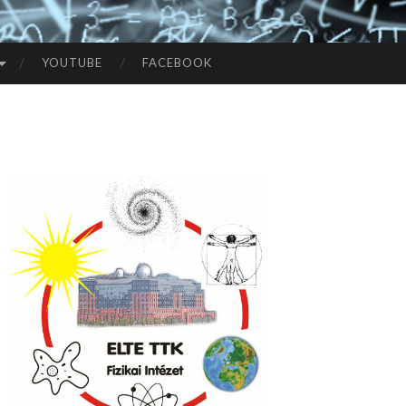
YOUTUBE
FACEBOOK