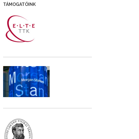
TÁMOGATÓINK