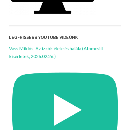
LEGFRISSEBB YOUTUBE VIDEÓNK
Vass Miklós: Az izzók élete és halála (Atomcsill
kísérletek, 2026.02.26.)