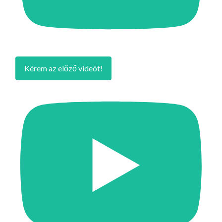
Kérem az előző videót!