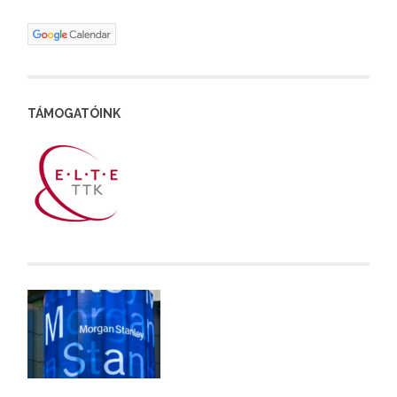
TÁMOGATÓINK