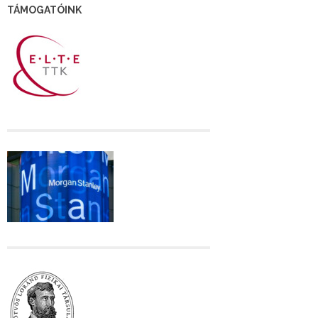
TÁMOGATÓINK