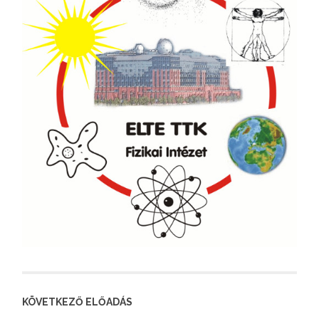
KÖVETKEZŐ ELŐADÁS