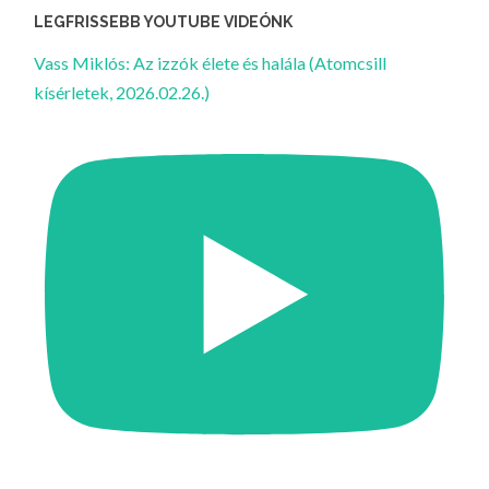
LEGFRISSEBB YOUTUBE VIDEÓNK
Vass Miklós: Az izzók élete és halála (Atomcsill
kísérletek, 2026.02.26.)