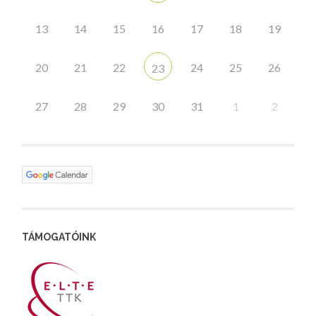
13
14
15
16
17
18
19
20
21
22
24
25
26
23
27
28
29
30
31
1
2
TÁMOGATÓINK