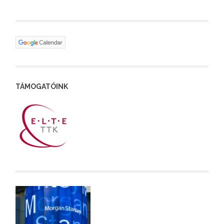
TÁMOGATÓINK