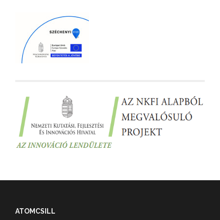
ATOMCSILL