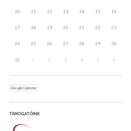
10
11
12
13
14
15
16
17
18
19
20
21
22
23
24
25
26
27
28
29
30
31
1
2
3
4
5
6
TÁMOGATÓINK