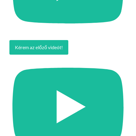
Kérem az előző videót!