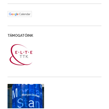
TÁMOGATÓINK