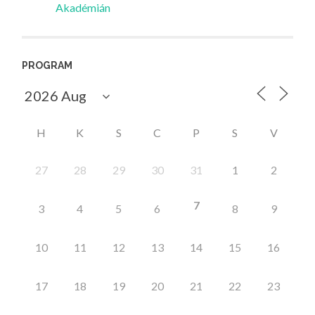
Akadémián
PROGRAM
H
K
S
C
P
S
V
27
28
29
30
31
1
2
7
3
4
5
6
8
9
10
11
12
13
14
15
16
17
18
19
20
21
22
23