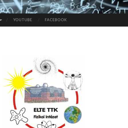
YOUTUBE
FACEBOOK