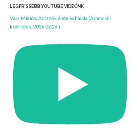
LEGFRISSEBB YOUTUBE VIDEÓNK
Vass Miklós: Az izzók élete és halála (Atomcsill
kísérletek, 2026.02.26.)