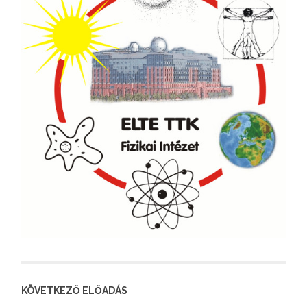
KÖVETKEZŐ ELŐADÁS