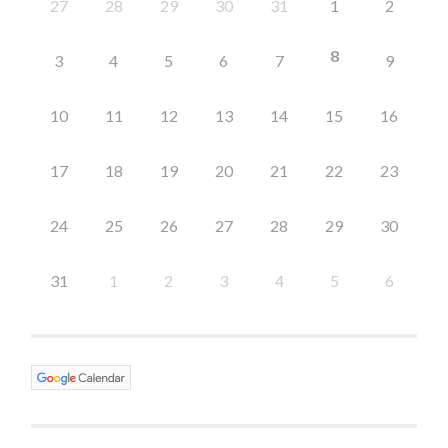
27
28
29
30
31
1
2
8
3
4
5
6
7
9
10
11
12
13
14
15
16
17
18
19
20
21
22
23
24
25
26
27
28
29
30
31
1
2
3
4
5
6