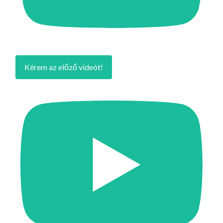
Kérem az előző videót!