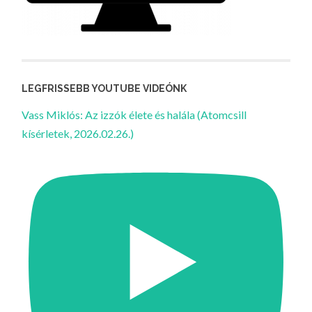
LEGFRISSEBB YOUTUBE VIDEÓNK
Vass Miklós: Az izzók élete és halála (Atomcsill
kísérletek, 2026.02.26.)