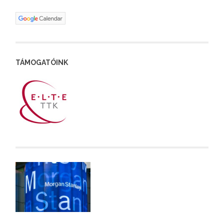
TÁMOGATÓINK