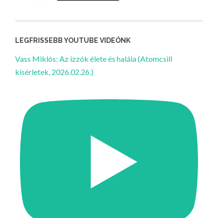
LEGFRISSEBB YOUTUBE VIDEÓNK
Vass Miklós: Az izzók élete és halála (Atomcsill
kísérletek, 2026.02.26.)