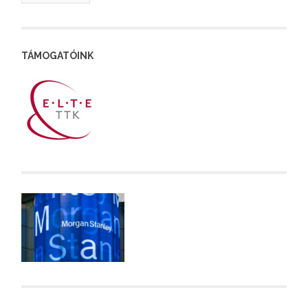
TÁMOGATÓINK