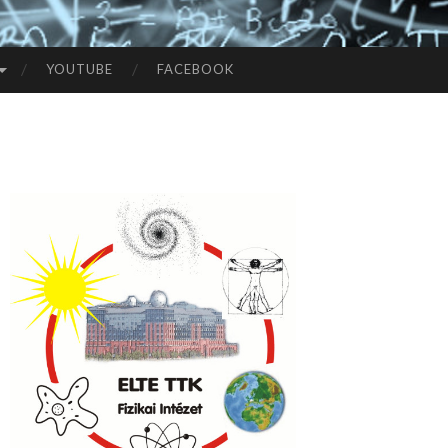
YOUTUBE
FACEBOOK