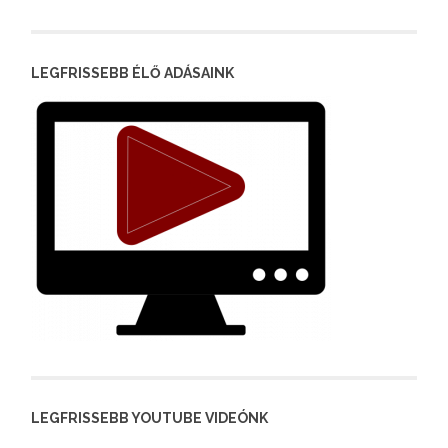
LEGFRISSEBB ÉLŐ ADÁSAINK
LEGFRISSEBB YOUTUBE VIDEÓNK