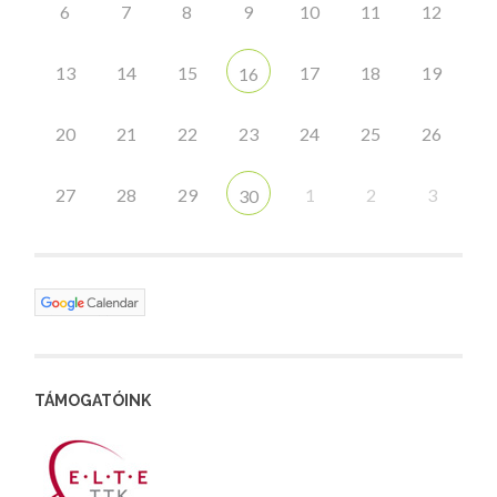
6
7
8
9
10
11
12
13
14
15
17
18
19
16
20
21
22
23
24
25
26
27
28
29
1
2
3
30
TÁMOGATÓINK