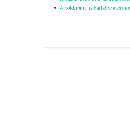
A Föld, mint fizikai laboratóriu