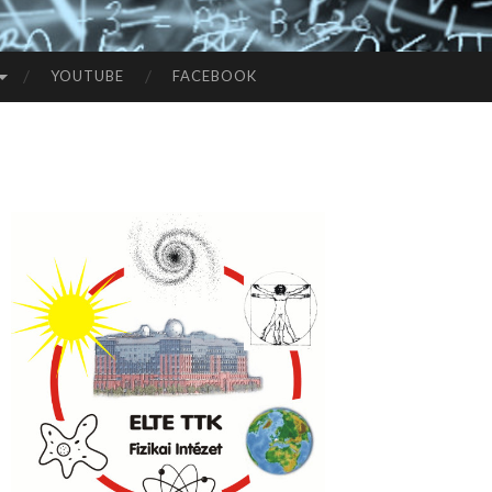
YOUTUBE
FACEBOOK