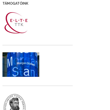
TÁMOGATÓINK