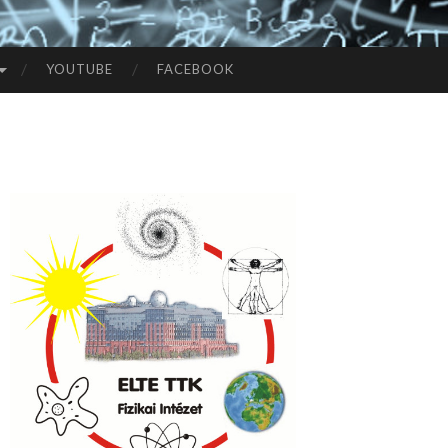
YOUTUBE
FACEBOOK