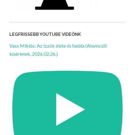
LEGFRISSEBB YOUTUBE VIDEÓNK
Vass Miklós: Az izzók élete és halála (Atomcsill
kísérletek, 2026.02.26.)