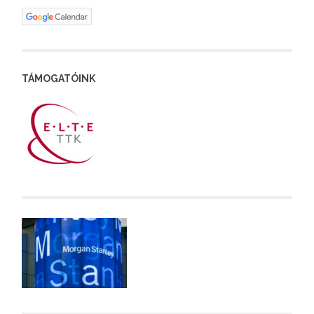
TÁMOGATÓINK